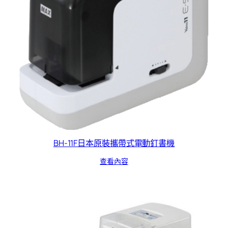
BH-11F日本原裝攜帶式電動釘書機
查看內容