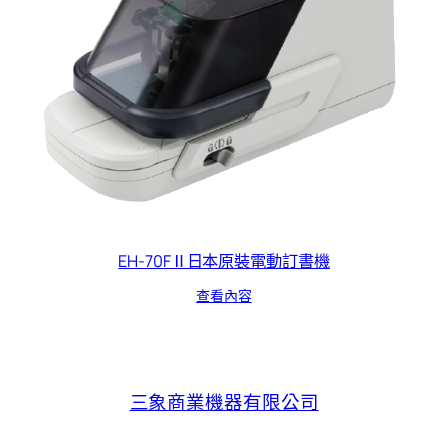
EH-70FⅡ日本原裝電動訂書機
查看內容
三象商業機器有限公司