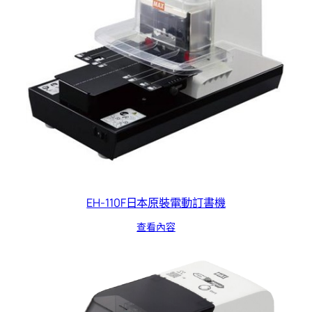
EH-110F日本原裝電動訂書機
查看內容