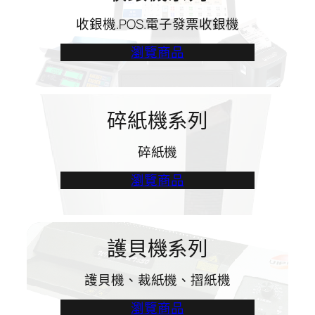
收銀機.POS.電子發票收銀機
瀏覽商品
碎紙機系列
碎紙機
瀏覽商品
護貝機系列
護貝機、裁紙機、摺紙機
瀏覽商品