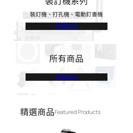
裝訂機系列
裝訂機、打孔機、電動釘書機
瀏覽商品
所有商品
瀏覽商品
精選商品
Featured Products