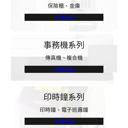
保險櫃、金庫
瀏覽商品
事務機系列
傳真機、複合機
瀏覽商品
印時鐘系列
印時鐘、電子巡邏鐘
瀏覽商品