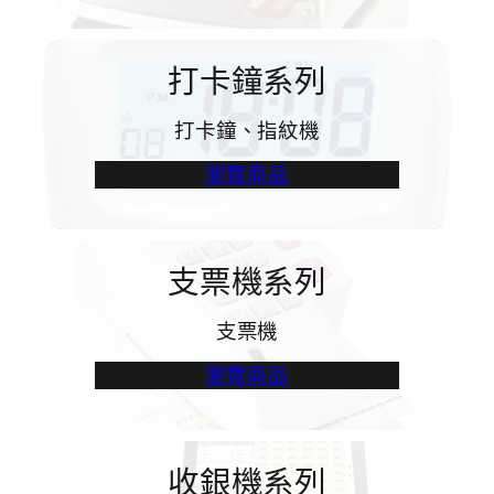
打卡鐘系列
打卡鐘、指紋機
瀏覽商品
支票機系列
支票機
瀏覽商品
收銀機系列